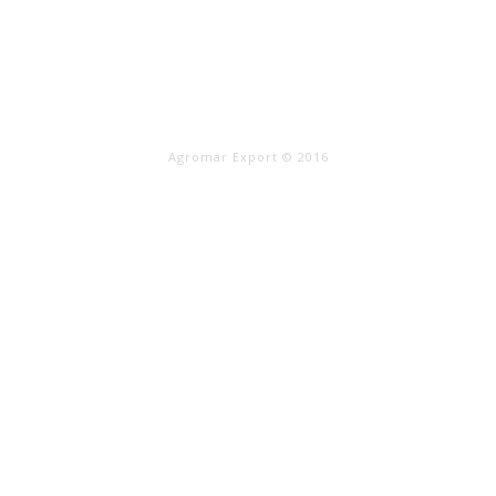
Agromar Export © 2016